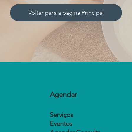
Voltar para a página Principal
Agendar
Serviços
Eventos