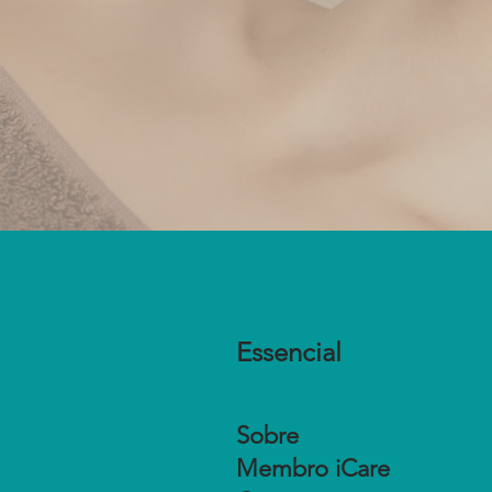
Essencial
Sobre
Membro iCare