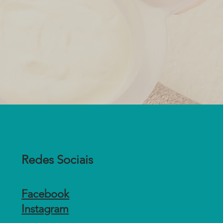
Redes Sociais
Facebook
Instagram