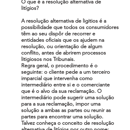
O que é a resolução alternativa de
litígios?
A resolução alternativa de ligitios é a
possibilidade que todos os consumidores
têm ao seu dispôr de recorrer e
entidades oficiais que os ajudem na
resolução, ou orientação de algum
conflito, antes de abrirem processos
litigiosos nos Tribunais.
Regra geral, o procedimento é o
seguinte: o cliente pede a um terceiro
imparcial que intervenha como
intermediário entre si e o comerciante
que é o alvo da sua reclamação. O
intermediário pode sugerir uma solução
para a sua reclamação, impor uma
solução a ambas as partes ou reunir as
partes para encontrar uma solução.
Talvez conheça o conceito de resolução
alternativa de litígios por outro nome: