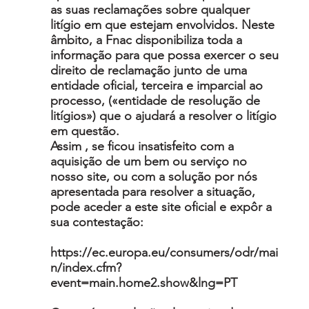
as suas reclamações sobre qualquer
litígio em que estejam envolvidos. Neste
âmbito, a Fnac disponibiliza toda a
informação para que possa exercer o seu
direito de reclamação junto de uma
entidade oficial, terceira e imparcial ao
processo, («entidade de resolução de
litígios») que o ajudará a resolver o litígio
em questão.
Assim , se ficou insatisfeito com a
aquisição de um bem ou serviço no
nosso site, ou com a solução por nós
apresentada para resolver a situação,
pode aceder a este site oficial e expôr a
sua contestação:
https://ec.europa.eu/consumers/odr/mai
n/index.cfm?
event=main.home2.show&lng=PT