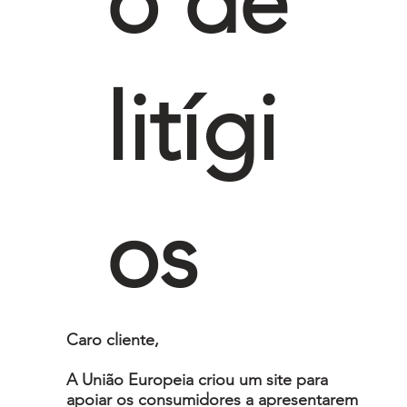
o de
litígi
os
Caro cliente,
A União Europeia criou um site para
apoiar os consumidores a apresentarem