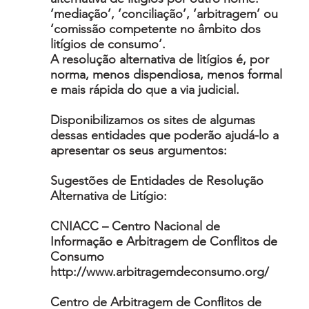
‘mediação’, ‘conciliação’, ‘arbitragem’ ou
‘comissão competente no âmbito dos
litígios de consumo’.
A resolução alternativa de litígios é, por
norma, menos dispendiosa, menos formal
e mais rápida do que a via judicial.
Disponibilizamos os sites de algumas
dessas entidades que poderão ajudá-lo a
apresentar os seus argumentos:
Sugestões de Entidades de Resolução
Alternativa de Litígio:
CNIACC – Centro Nacional de
Informação e Arbitragem de Conflitos de
Consumo
http://www.arbitragemdeconsumo.org/
Centro de Arbitragem de Conflitos de