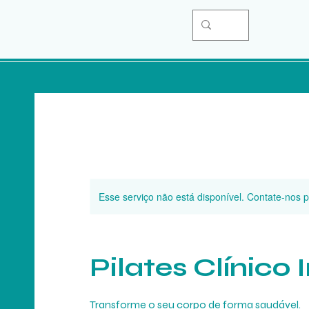
Esse serviço não está disponível. Contate-nos 
Pilates Clínico 
Transforme o seu corpo de forma saudável.