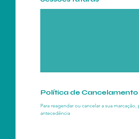
Política de Cancelamento
Para reagendar ou cancelar a sua marcação,
antecedência