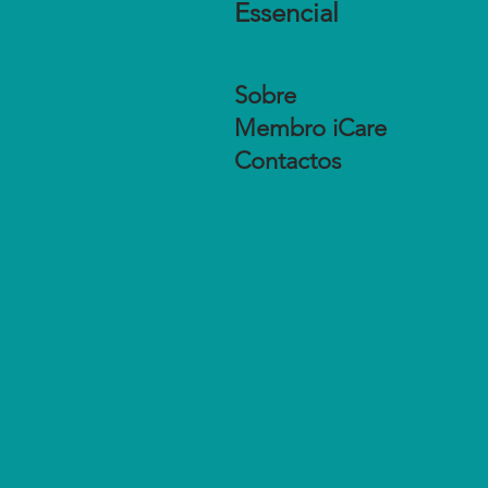
Essencial
Sobre
Membro iCare
Contactos