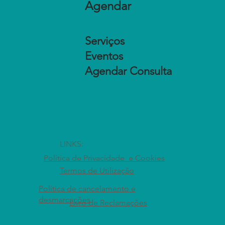
Agendar
Serviços
Eventos
Agendar Consulta
LINKS:
Política de Privacidade e Cookies
Termos de Utilização
Política de cancelamento e
desmarcações
Livro de Reclamações