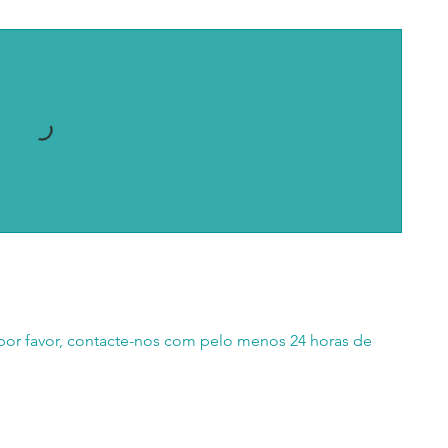
 por favor, contacte-nos com pelo menos 24 horas de