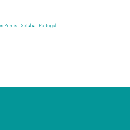
s Pereira, Setúbal, Portugal