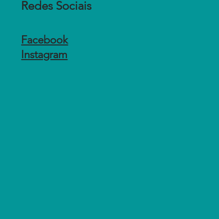
Redes Sociais
Facebook
Instagram